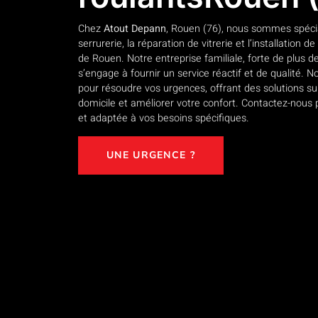
Chez
Atout Depann
, Rouen (76), nous sommes spéci
serrurerie, la réparation de vitrerie et l’installation d
de Rouen. Notre entreprise familiale, forte de plus d
s’engage à fournir un service réactif et de qualité.
pour résoudre vos urgences, offrant des solutions s
domicile et améliorer votre confort. Contactez-nous 
et adaptée à vos besoins spécifiques.
UNE URGENCE ?