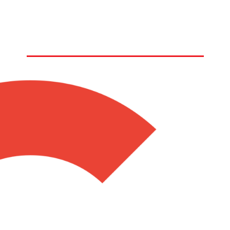
Ce que l'on dit de nous