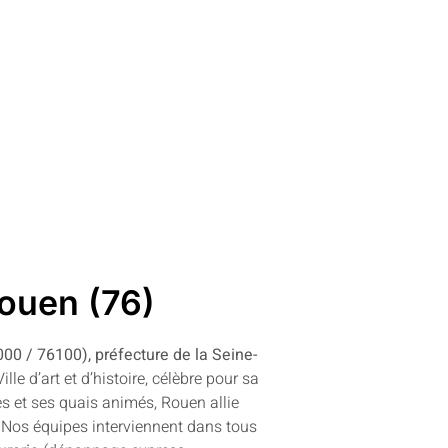
Rouen (76)
00 / 76100), préfecture de la Seine-
ille d’art et d’histoire, célèbre pour sa
 et ses quais animés, Rouen allie
 Nos équipes interviennent dans tous