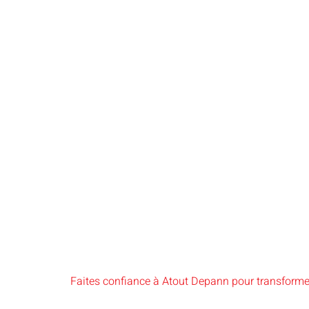
Faites confiance à Atout Depann pour transformer 