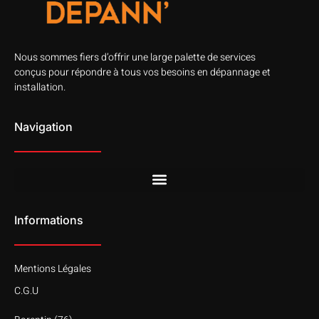
Nous sommes fiers d’offrir une large palette de services
conçus pour répondre à tous vos besoins en dépannage et
installation.
Navigation
Informations
Mentions Légales
C.G.U