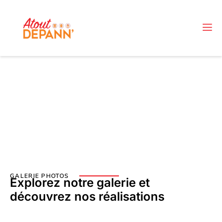
NOS RÉALISATIONS
GALERIE PHOTOS
Explorez notre galerie et
découvrez nos réalisations