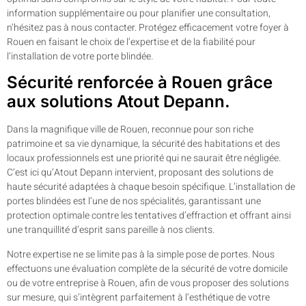
information supplémentaire ou pour planifier une consultation,
n’hésitez pas à nous contacter. Protégez efficacement votre foyer à
Rouen en faisant le choix de l’expertise et de la fiabilité pour
l’installation de votre porte blindée.
Sécurité renforcée à Rouen grâce
aux solutions Atout Depann.
Dans la magnifique ville de Rouen, reconnue pour son riche
patrimoine et sa vie dynamique, la sécurité des habitations et des
locaux professionnels est une priorité qui ne saurait être négligée.
C’est ici qu’Atout Depann intervient, proposant des solutions de
haute sécurité adaptées à chaque besoin spécifique. L’installation de
portes blindées est l’une de nos spécialités, garantissant une
protection optimale contre les tentatives d’effraction et offrant ainsi
une tranquillité d’esprit sans pareille à nos clients.
Notre expertise ne se limite pas à la simple pose de portes. Nous
effectuons une évaluation complète de la sécurité de votre domicile
ou de votre entreprise à Rouen, afin de vous proposer des solutions
sur mesure, qui s’intègrent parfaitement à l’esthétique de votre