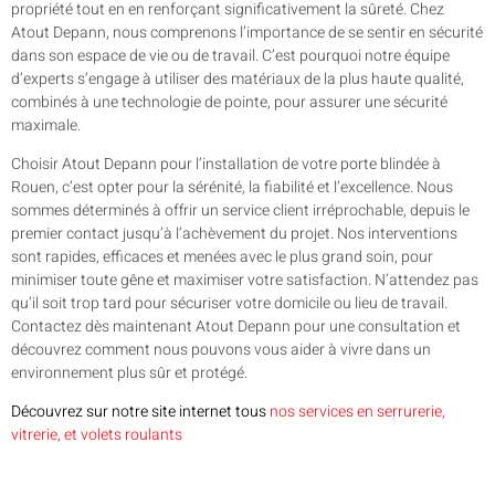
propriété tout en en renforçant significativement la sûreté. Chez
Atout Depann, nous comprenons l’importance de se sentir en sécurité
dans son espace de vie ou de travail. C’est pourquoi notre équipe
d’experts s’engage à utiliser des matériaux de la plus haute qualité,
combinés à une technologie de pointe, pour assurer une sécurité
maximale.
Choisir Atout Depann pour l’installation de votre porte blindée à
Rouen, c’est opter pour la sérénité, la fiabilité et l’excellence. Nous
sommes déterminés à offrir un service client irréprochable, depuis le
premier contact jusqu’à l’achèvement du projet. Nos interventions
sont rapides, efficaces et menées avec le plus grand soin, pour
minimiser toute gêne et maximiser votre satisfaction. N’attendez pas
qu’il soit trop tard pour sécuriser votre domicile ou lieu de travail.
Contactez dès maintenant Atout Depann pour une consultation et
découvrez comment nous pouvons vous aider à vivre dans un
environnement plus sûr et protégé.
Découvrez sur notre site internet tous
nos services en serrurerie,
vitrerie, et volets roulants