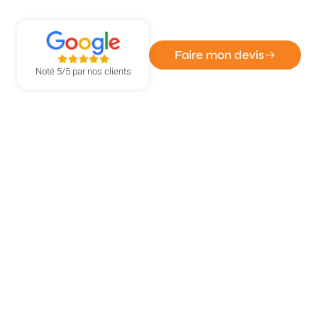
maximale
Faire mon devis
Noté 5/5 par nos clients