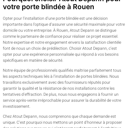
votre porte blindée à Rouen
Opter pour l’installation d’une porte blindée est une décision
importante dans l’optique d’assurer une sécurité maximale pour votre
domicile ou votre entreprise. À Rouen, Atout Depann se distingue
comme le partenaire de confiance pour réaliser ce projet essentiel.
Notre expertise et notre engagement envers la satisfaction clientèle
font de nous un choix de prédilection. Choisir Atout Depann, c’est
opter pour une expérience personnalisée qui répond à vos besoins
spécifiques en matière de sécurité.
Notre équipe de professionnels qualifiés maîtrise parfaitement tous
les aspects techniques liés à l’installation de portes blindées. Nous
travaillons exclusivement avec des fournisseurs réputés pour
garantir la qualité et la résistance de nos installations contre les
tentatives d’effraction. De plus, nous nous engageons à fournir un
service après-vente irréprochable pour assurer la durabilité de votre
investissement.
Chez Atout Depann, nous comprenons que chaque demande est
unique. C’est pourquoi nous mettons un point d’honneur à proposer