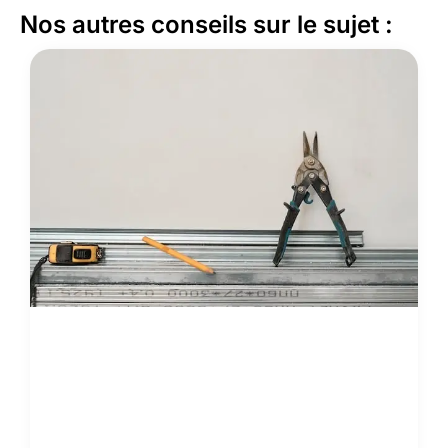
Nos autres conseils sur le sujet :