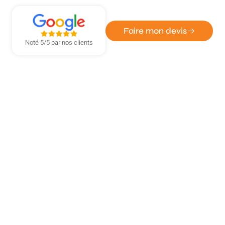
Faire mon devis
Noté 5/5 par nos clients