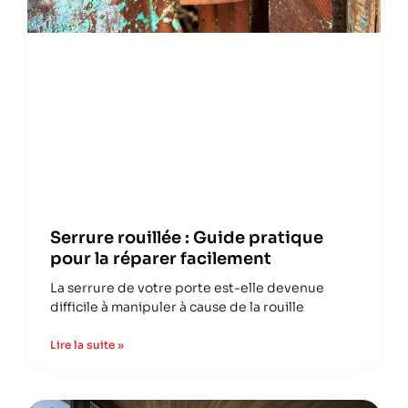
Serrure rouillée : Guide pratique
pour la réparer facilement
La serrure de votre porte est-elle devenue
difficile à manipuler à cause de la rouille
Lire la suite »