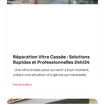
Réparation Vitre Cassée : Solutions
Rapides et Professionnelles 24h/24
Une vitre brisée peut survenir à tout moment,
créant une situation d’urgence qui nécessite
Lire la suite »