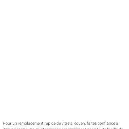
Pour un remplacement rapide de vitre à Rouen, faites confiance à