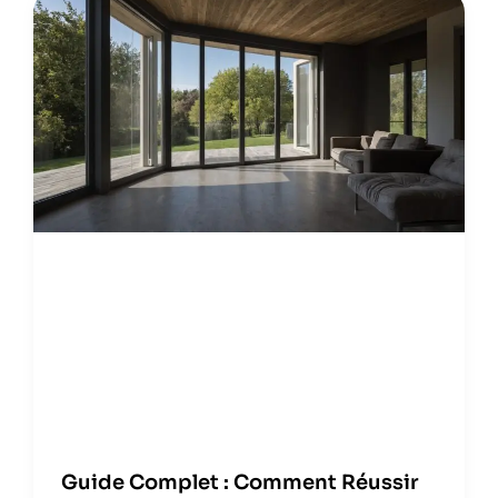
Guide Complet : Comment Réussir