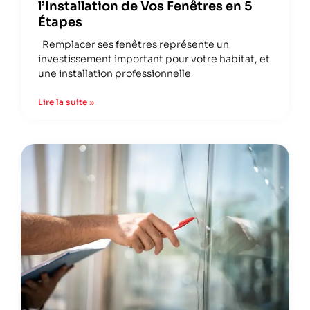
l’Installation de Vos Fenêtres en 5
Étapes
Remplacer ses fenêtres représente un
investissement important pour votre habitat, et
une installation professionnelle
Lire la suite »