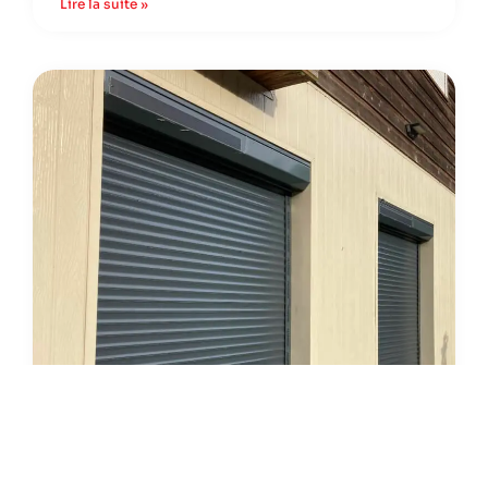
Lire la suite »