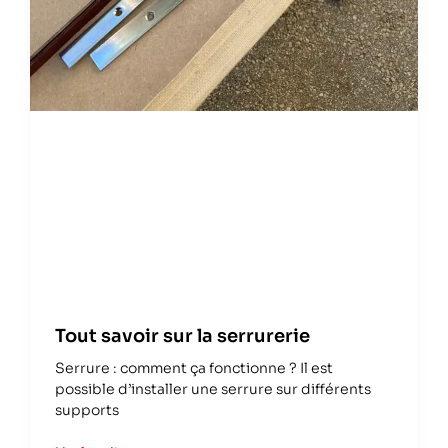
Tout savoir sur la serrurerie
Serrure : comment ça fonctionne ? Il est
possible d’installer une serrure sur différents
supports