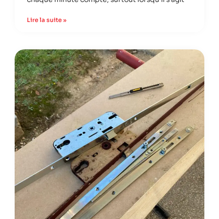
Lire la suite »