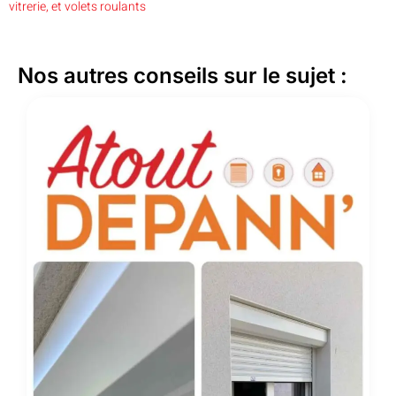
vitrerie, et volets roulants
Nos autres conseils sur le sujet :