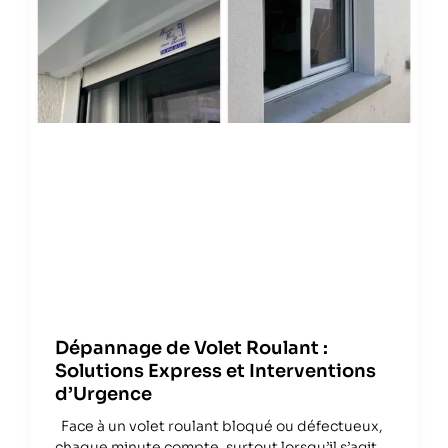
Dépannage de Volet Roulant :
Solutions Express et Interventions
d’Urgence
Face à un volet roulant bloqué ou défectueux,
chaque minute compte, surtout lorsqu’il s’agit