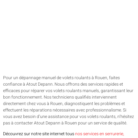
Pour un dépannage manuel de volets roulants à Rouen, faites
confiance à Atout Depann. Nous offrons des services rapides et
efficaces pour réparer vos volets roulants manuels, garantissant leur
bon fonctionnement. Nos techniciens qualifiés interviennent
directement chez vous à Rouen, diagnostiquent les problèmes et
effectuent les réparations nécessaires avec professionnalisme. Si
vous avez besoin d’une assistance pour vos volets roulants, n’hésitez
pas à contacter Atout Depann à Rouen pour un service de qualité.
Découvrez sur notre site internet tous
nos services en serrurerie,