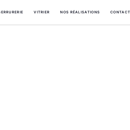
SERRURERIE
VITRIER
NOS RÉALISATIONS
CONTAC