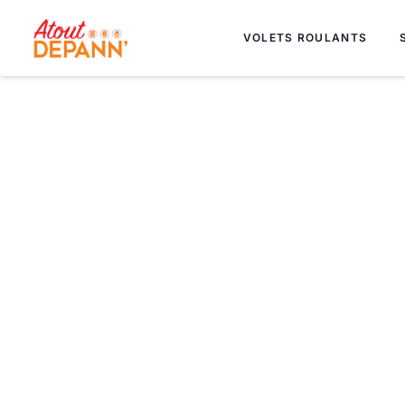
VOLETS ROULANTS