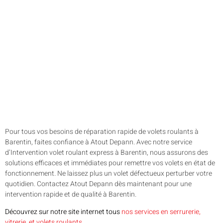
Pour tous vos besoins de réparation rapide de volets roulants à
Barentin, faites confiance à Atout Depann. Avec notre service
d’Intervention volet roulant express à Barentin, nous assurons des
solutions efficaces et immédiates pour remettre vos volets en état de
fonctionnement. Ne laissez plus un volet défectueux perturber votre
quotidien. Contactez Atout Depann dès maintenant pour une
intervention rapide et de qualité à Barentin.
Découvrez sur notre site internet tous
nos services en serrurerie,
vitrerie, et volets roulants