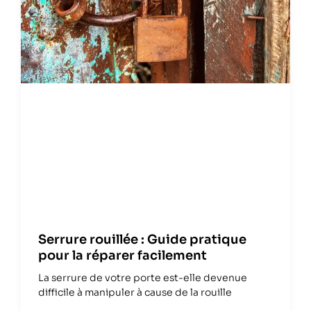
Serrure rouillée : Guide pratique
pour la réparer facilement
La serrure de votre porte est-elle devenue
difficile à manipuler à cause de la rouille