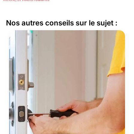
Nos autres conseils sur le sujet :