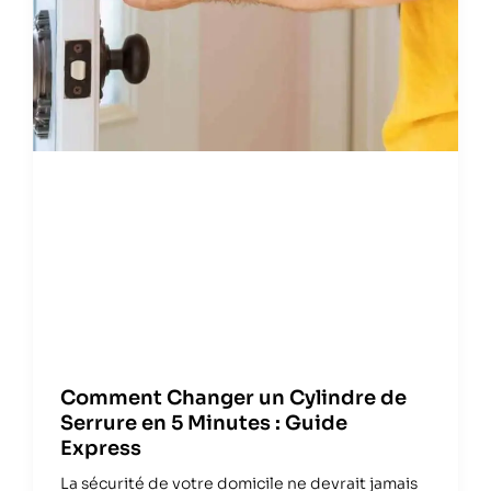
Comment Changer un Cylindre de
Serrure en 5 Minutes : Guide
Express
La sécurité de votre domicile ne devrait jamais