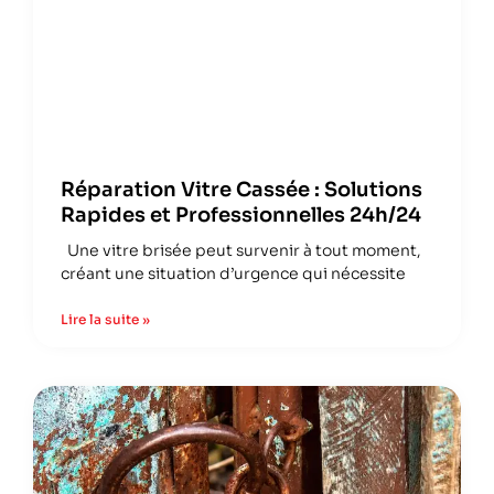
Réparation Vitre Cassée : Solutions
Rapides et Professionnelles 24h/24
Une vitre brisée peut survenir à tout moment,
créant une situation d’urgence qui nécessite
Lire la suite »