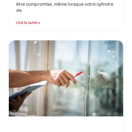
être compromise, même lorsque votre cylindre
de
Lire la suite »