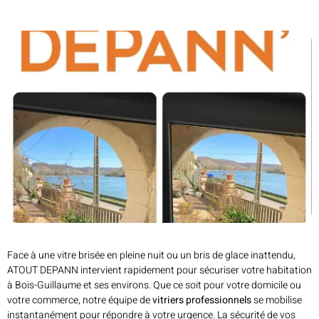
Face à une vitre brisée en pleine nuit ou un bris de glace inattendu,
ATOUT DEPANN intervient rapidement pour sécuriser votre habitation
à Bois-Guillaume et ses environs. Que ce soit pour votre domicile ou
votre commerce, notre équipe de
vitriers professionnels
se mobilise
instantanément pour répondre à votre urgence. La sécurité de vos