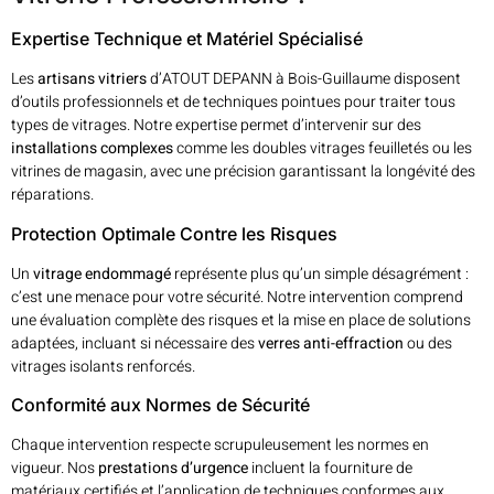
Expertise Technique et Matériel Spécialisé
Les
artisans vitriers
d’ATOUT DEPANN à Bois-Guillaume disposent
d’outils professionnels et de techniques pointues pour traiter tous
types de vitrages. Notre expertise permet d’intervenir sur des
installations complexes
comme les doubles vitrages feuilletés ou les
vitrines de magasin, avec une précision garantissant la longévité des
réparations.
Protection Optimale Contre les Risques
Un
vitrage endommagé
représente plus qu’un simple désagrément :
c’est une menace pour votre sécurité. Notre intervention comprend
une évaluation complète des risques et la mise en place de solutions
adaptées, incluant si nécessaire des
verres anti-effraction
ou des
vitrages isolants renforcés.
Conformité aux Normes de Sécurité
Chaque intervention respecte scrupuleusement les normes en
vigueur. Nos
prestations d’urgence
incluent la fourniture de
matériaux certifiés et l’application de techniques conformes aux