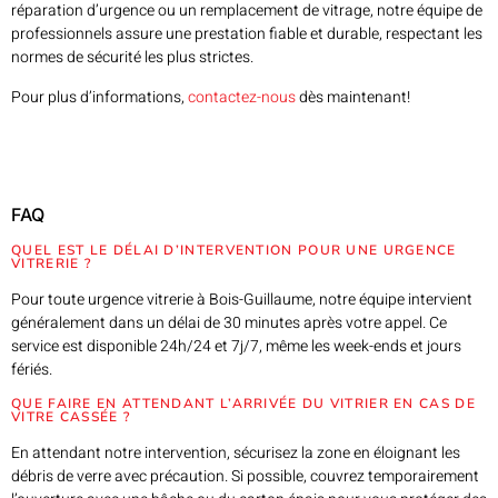
réparation d’urgence ou un remplacement de vitrage, notre équipe de
professionnels assure une prestation fiable et durable, respectant les
normes de sécurité les plus strictes.
Pour plus d’informations,
contactez-nous
dès maintenant!
FAQ
QUEL EST LE DÉLAI D’INTERVENTION POUR UNE URGENCE
VITRERIE ?
Pour toute urgence vitrerie à Bois-Guillaume, notre équipe intervient
généralement dans un délai de 30 minutes après votre appel. Ce
service est disponible 24h/24 et 7j/7, même les week-ends et jours
fériés.
QUE FAIRE EN ATTENDANT L’ARRIVÉE DU VITRIER EN CAS DE
VITRE CASSÉE ?
En attendant notre intervention, sécurisez la zone en éloignant les
débris de verre avec précaution. Si possible, couvrez temporairement