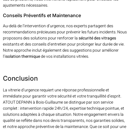
ajustements nécessaires.
Conseils Préventifs et Maintenance
Au-delà de l’intervention d’urgence, nos experts partagent des
recommandations précieuses pour prévenir les futurs incidents. Nous
proposons des solutions pour renforcer la
sécurité des vitrages
existants et des conseils d’entretien pour prolonger leur durée de vie.
Notre approche inclut également des suggestions pour améliorer
l’
isolation thermique
de vos installations vitrées.
Conclusion
La vitrerie d’urgence requiert une réponse professionnelle et
immédiate pour garantir votre sécurité et votre tranquillité d’esprit.
ATOUT DEPANN à Bois-Guillaume se distingue par son service
complet : intervention rapide 24h/24, expertise technique pointue, et
solutions adaptées à chaque situation. Notre engagement envers la
qualité se reflète dans nos devis transparents, nos garanties solides,
et notre approche préventive de la maintenance. Que ce soit pour une