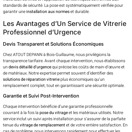
standards de sécurité. La pose est systématiquement vérifiée pour
garantir une
installation aux normes
et durable.
Les Avantages d’Un Service de Vitrerie
Professionnel d’Urgence
Devis Transparent et Solutions Économiques
Chez ATOUT DEPANN à Bois-Guillaume, nous privilégions la
transparence tarifaire. Avant chaque intervention, nous établissons
un
devis détaillé d’urgence
qui précise les coûts de main-d’œuvre et
de matériaux. Notre expertise permet souvent d’identifier des
solutions de réparation vitrerie
plus économiques qu’un
remplacement complet, tout en garantissant une sécurité optimale.
Garantie et Suivi Post-Intervention
Chaque intervention bénéficie d’une garantie professionnelle
couvrant à la fois la
pose du vitrage
et les matériaux utilisés. Notre
service inclut un suivi après installation pour s’assurer de la parfaite
tenue du
vitrage de remplacement
et de votre entière satisfaction. En
cas de problème, nous intervenons rapidement pour effectuer les