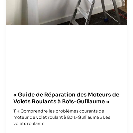
« Guide de Réparation des Moteurs de
Volets Roulants à Bois-Guillaume »
1) « Comprendre les problèmes courants de
moteur de volet roulant à Bois-Guillaume » Les
volets roulants