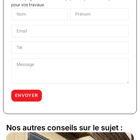
pour vos travaux.
Nos autres conseils sur le sujet :