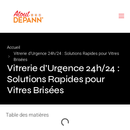
Accueil
Vitrerie d’Urgence 24h/24 : Solutions Rapides pour Vitres
Brisées
Vitrerie d’Urgence 24h/24 :
Solutions Rapides pour
Vitres Brisées
Table des matières