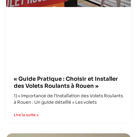
« Guide Pratique : Choisir et Installer
des Volets Roulants à Rouen »
1) « Importance de l’Installation des Volets Roulants
à Rouen : Un guide détaillé » Les volets
Lire la suite »