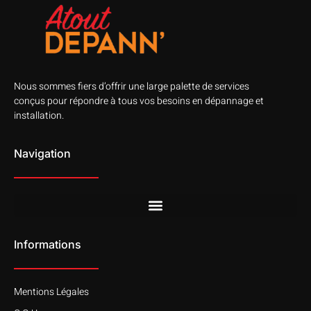
Nous sommes fiers d’offrir une large palette de services
conçus pour répondre à tous vos besoins en dépannage et
installation.
Navigation
Informations
Mentions Légales