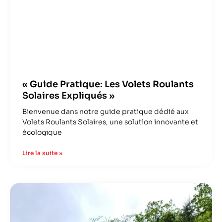
« Guide Pratique: Les Volets Roulants
Solaires Expliqués »
Bienvenue dans notre guide pratique dédié aux
Volets Roulants Solaires, une solution innovante et
écologique
Lire la suite »