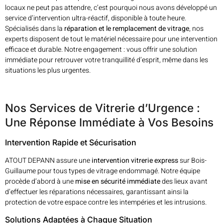
locaux ne peut pas attendre, c’est pourquoi nous avons développé un
service d’intervention ultra-réactif, disponible à toute heure.
Spécialisés dans la
réparation et le remplacement de vitrage
, nos
experts disposent de tout le matériel nécessaire pour une intervention
efficace et durable. Notre engagement : vous offrir une solution
immédiate pour retrouver votre tranquillité d’esprit, même dans les
situations les plus urgentes.
Nos Services de Vitrerie d’Urgence :
Une Réponse Immédiate à Vos Besoins
Intervention Rapide et Sécurisation
ATOUT DEPANN assure une
intervention vitrerie express
sur Bois-
Guillaume pour tous types de vitrage endommagé. Notre équipe
procède d’abord à une
mise en sécurité immédiate
des lieux avant
d’effectuer les réparations nécessaires, garantissant ainsi la
protection de votre espace contre les intempéries et les intrusions.
Solutions Adaptées à Chaque Situation