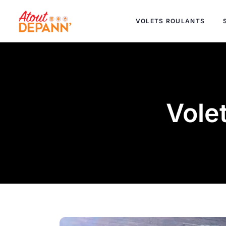
VOLETS ROULANTS
Volet