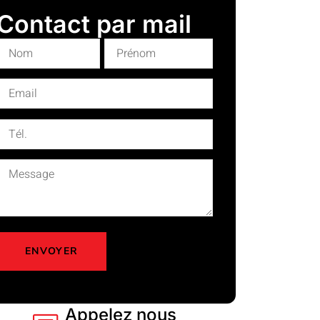
Contact par mail
Appelez nous