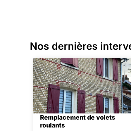
Nos dernières interv
Remplacement de volets
roulants