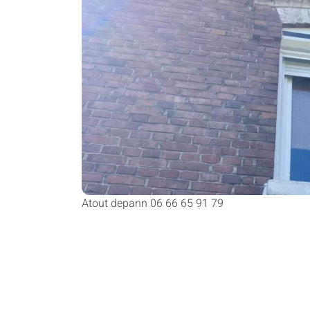
Atout depann 06 66 65 91 79