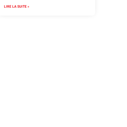
LIRE LA SUITE »