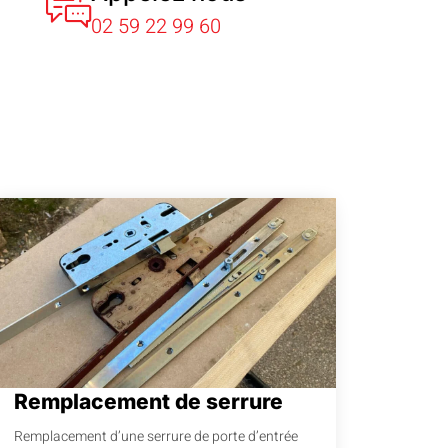
02 59 22 99 60
Remplacement de serrure
Remplacement d’une serrure de porte d’entrée