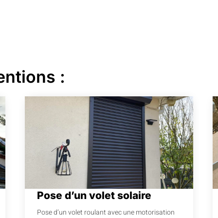
entions :
Pose d’un volet solaire
Pose d’un volet roulant avec une motorisation