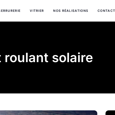
SERRURERIE
VITRIER
NOS RÉALISATIONS
CONTAC
 roulant solaire