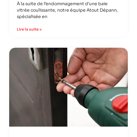
À la suite de l’endommagement d’une baie
vitrée coulissante, notre équipe Atout Dépann,
spécialisée en
Lire la suite »