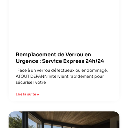
Remplacement de Verrou en
Urgence : Service Express 24h/24
Face à un verrou défectueux ou endommagé,
ATOUT DEPANN intervient rapidement pour
sécuriser votre
Lire la suite »