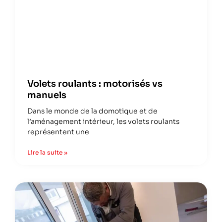
Volets roulants : motorisés vs
manuels
Dans le monde de la domotique et de
l’aménagement intérieur, les volets roulants
représentent une
Lire la suite »