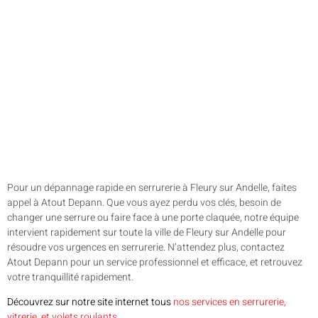
Pour un dépannage rapide en serrurerie à Fleury sur Andelle, faites
appel à Atout Depann. Que vous ayez perdu vos clés, besoin de
changer une serrure ou faire face à une porte claquée, notre équipe
intervient rapidement sur toute la ville de Fleury sur Andelle pour
résoudre vos urgences en serrurerie. N’attendez plus, contactez
Atout Depann pour un service professionnel et efficace, et retrouvez
votre tranquillité rapidement.
Découvrez sur notre site internet tous
nos services en serrurerie,
vitrerie, et volets roulants