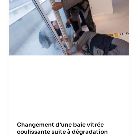
Changement d’une baie vitrée
coulissante suite à dégradation