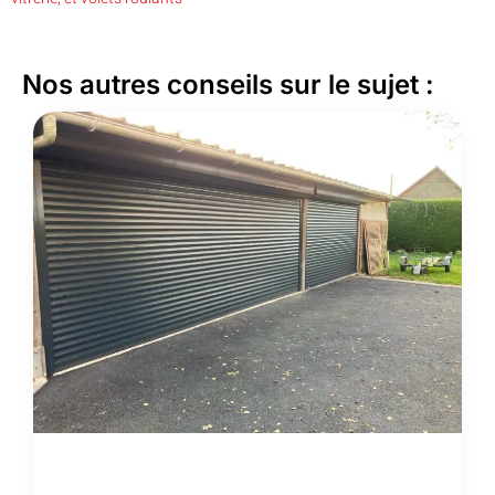
Nos autres conseils sur le sujet :