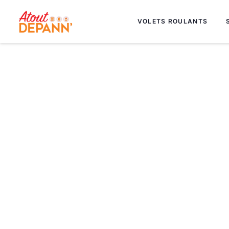
VOLETS ROULANTS