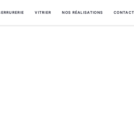
SERRURERIE
VITRIER
NOS RÉALISATIONS
CONTAC