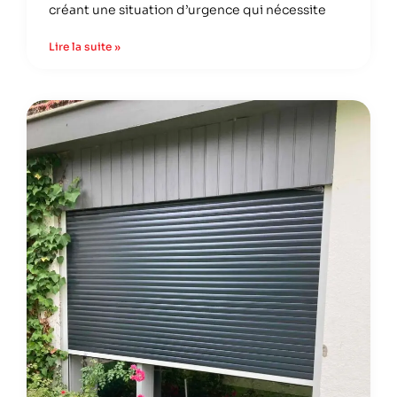
créant une situation d’urgence qui nécessite
Lire la suite »