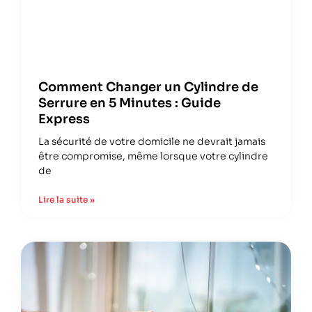
Comment Changer un Cylindre de
Serrure en 5 Minutes : Guide
Express
La sécurité de votre domicile ne devrait jamais
être compromise, même lorsque votre cylindre
de
Lire la suite »