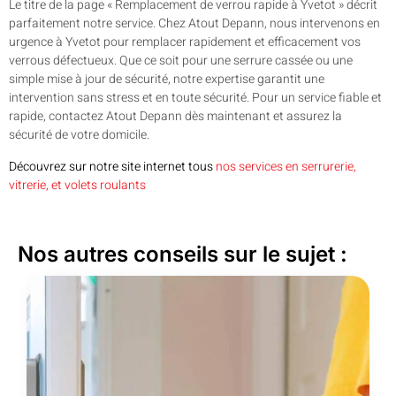
Le titre de la page « Remplacement de verrou rapide à Yvetot » décrit
parfaitement notre service. Chez Atout Depann, nous intervenons en
urgence à Yvetot pour remplacer rapidement et efficacement vos
verrous défectueux. Que ce soit pour une serrure cassée ou une
simple mise à jour de sécurité, notre expertise garantit une
intervention sans stress et en toute sécurité. Pour un service fiable et
rapide, contactez Atout Depann dès maintenant et assurez la
sécurité de votre domicile.
Découvrez sur notre site internet tous
nos services en serrurerie,
vitrerie, et volets roulants
Nos autres conseils sur le sujet :