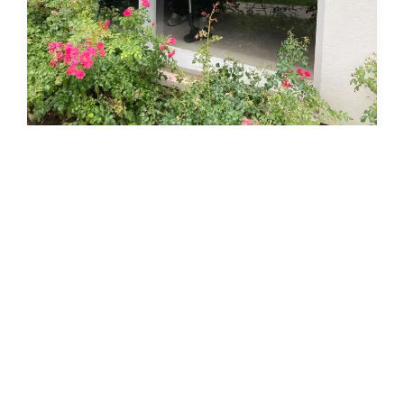
Installation de Volets : Guide
Complet par un Artisan Qualifié