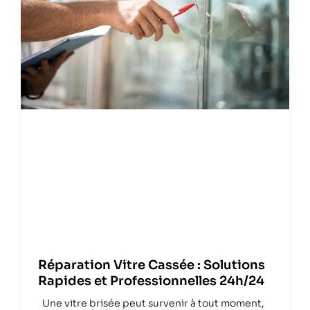
Réparation Vitre Cassée : Solutions
Rapides et Professionnelles 24h/24
Une vitre brisée peut survenir à tout moment,