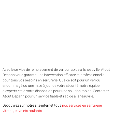
Avec le service de remplacement de verrou rapide à Isneauville, Atout
Depann vous garantit une intervention efficace et professionnelle
pour tous vos besoins en serrurerie. Que ce soit pour un verrou
endommagé ou une mise à jour de votre sécurité, notre équipe
d’experts est à votre disposition pour une solution rapide. Contactez
Atout Depann pour un service fiable et rapide à Isneauville.
Découvrez sur notre site internet tous
nos services en serrurerie,
vitrerie, et volets roulants