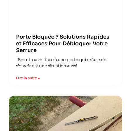
Porte Bloquée ? Solutions Rapides
et Efficaces Pour Débloquer Votre
Serrure
Se retrouver face à une porte qui refuse de
s’ouvrir est une situation aussi
Lire la suite »