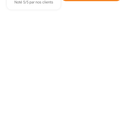
Noté 5/5 par nos clients