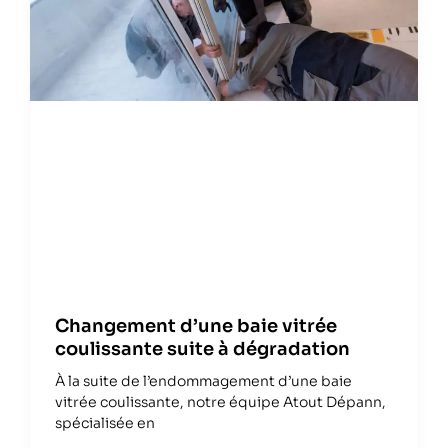
Changement d’une baie vitrée
coulissante suite à dégradation
À la suite de l’endommagement d’une baie
vitrée coulissante, notre équipe Atout Dépann,
spécialisée en