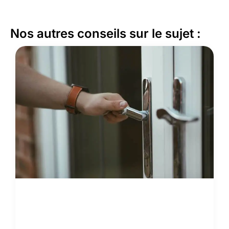
Nos autres conseils sur le sujet :