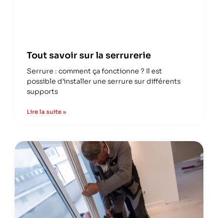
Tout savoir sur la serrurerie
Serrure : comment ça fonctionne ? Il est
possible d’installer une serrure sur différents
supports
Lire la suite »