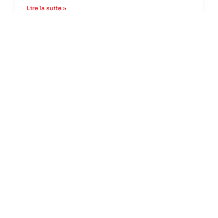
Lire la suite »