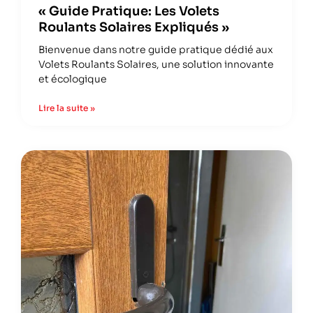
« Guide Pratique: Les Volets
Roulants Solaires Expliqués »
Bienvenue dans notre guide pratique dédié aux
Volets Roulants Solaires, une solution innovante
et écologique
Lire la suite »