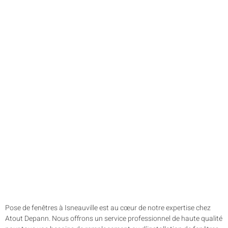
Pose de fenêtres à Isneauville est au cœur de notre expertise chez
Atout Depann. Nous offrons un service professionnel de haute qualité