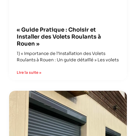
« Guide Pratique : Choisir et
Installer des Volets Roulants à
Rouen »
1) « Importance de l’Installation des Volets
Roulants à Rouen : Un guide détaillé » Les volets
Lire la suite »