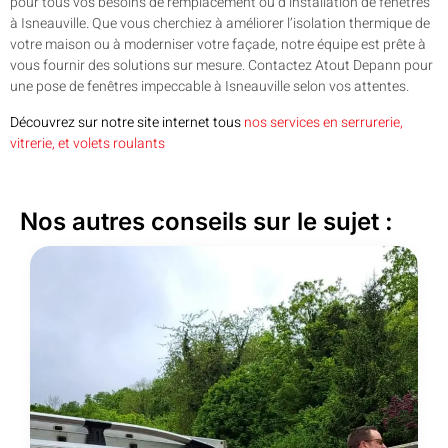
pour tous vos besoins de remplacement ou d’installation de fenêtres
à Isneauville. Que vous cherchiez à améliorer l’isolation thermique de
votre maison ou à moderniser votre façade, notre équipe est prête à
vous fournir des solutions sur mesure. Contactez Atout Depann pour
une pose de fenêtres impeccable à Isneauville selon vos attentes.
Découvrez sur notre site internet tous
nos services en serrurerie,
vitrerie, et volets roulants
Nos autres conseils sur le sujet :