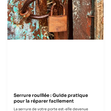
Serrure rouillée : Guide pratique
pour la réparer facilement
La serrure de votre porte est-elle devenue