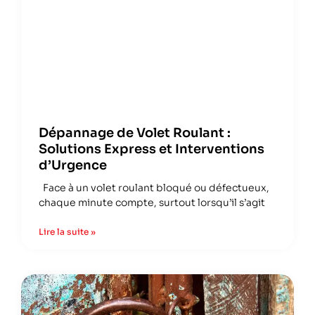
Dépannage de Volet Roulant :
Solutions Express et Interventions
d’Urgence
Face à un volet roulant bloqué ou défectueux,
chaque minute compte, surtout lorsqu’il s’agit
Lire la suite »