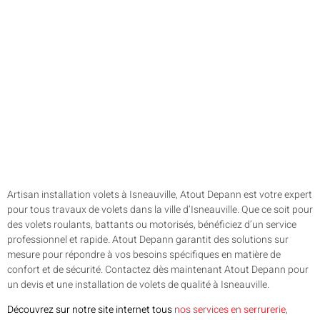
Artisan installation volets à Isneauville, Atout Depann est votre expert
pour tous travaux de volets dans la ville d’Isneauville. Que ce soit pour
des volets roulants, battants ou motorisés, bénéficiez d’un service
professionnel et rapide. Atout Depann garantit des solutions sur
mesure pour répondre à vos besoins spécifiques en matière de
confort et de sécurité. Contactez dès maintenant Atout Depann pour
un devis et une installation de volets de qualité à Isneauville.
Découvrez sur notre site internet tous
nos services en serrurerie,