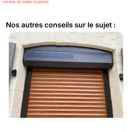
vitrerie, et volets roulants
Nos autres conseils sur le sujet :