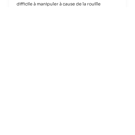
difficile à manipuler à cause de la rouille
Lire la suite »