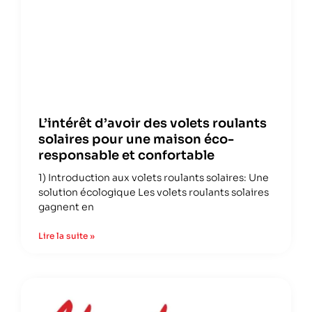
L’intérêt d’avoir des volets roulants
solaires pour une maison éco-
responsable et confortable
1) Introduction aux volets roulants solaires: Une
solution écologique Les volets roulants solaires
gagnent en
Lire la suite »