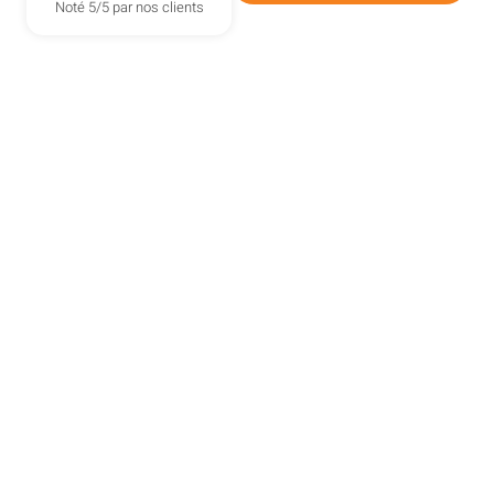
Noté 5/5 par nos clients