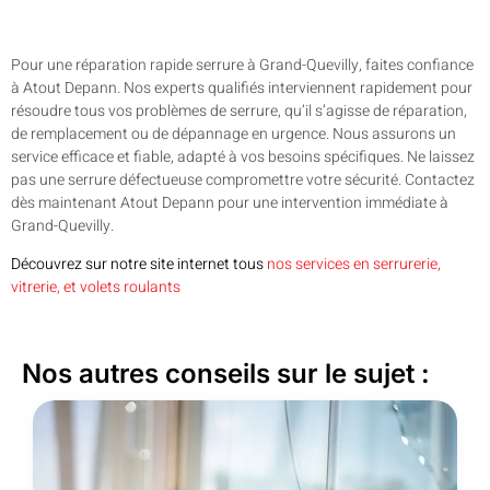
Pour une réparation rapide serrure à Grand-Quevilly, faites confiance
à Atout Depann. Nos experts qualifiés interviennent rapidement pour
résoudre tous vos problèmes de serrure, qu’il s’agisse de réparation,
de remplacement ou de dépannage en urgence. Nous assurons un
service efficace et fiable, adapté à vos besoins spécifiques. Ne laissez
pas une serrure défectueuse compromettre votre sécurité. Contactez
dès maintenant Atout Depann pour une intervention immédiate à
Grand-Quevilly.
Découvrez sur notre site internet tous
nos services en serrurerie,
vitrerie, et volets roulants
Nos autres conseils sur le sujet :