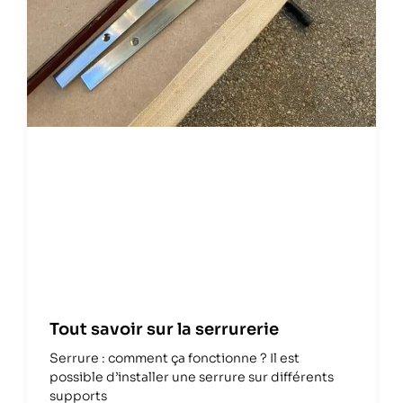
Tout savoir sur la serrurerie
Serrure : comment ça fonctionne ? Il est
possible d’installer une serrure sur différents
supports