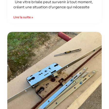
Une vitre brisée peut survenir à tout moment,
créant une situation d’urgence qui nécessite
Lire la suite »