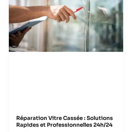
Réparation Vitre Cassée : Solutions
Rapides et Professionnelles 24h/24