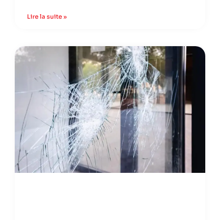
Lire la suite »