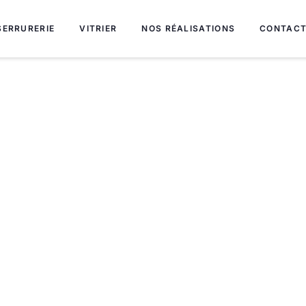
SERRURERIE
VITRIER
NOS RÉALISATIONS
CONTAC