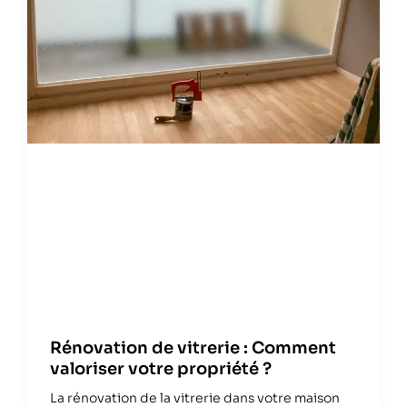
Rénovation de vitrerie : Comment
valoriser votre propriété ?
La rénovation de la vitrerie dans votre maison