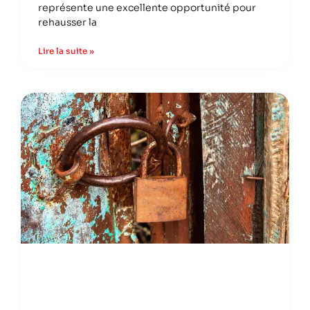
représente une excellente opportunité pour
rehausser la
Lire la suite »