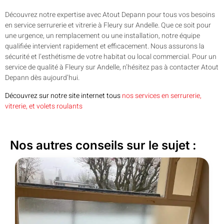
Découvrez notre expertise avec Atout Depann pour tous vos besoins
en service serrurerie et vitrerie à Fleury sur Andelle. Que ce soit pour
une urgence, un remplacement ou une installation, notre équipe
qualifiée intervient rapidement et efficacement. Nous assurons la
sécurité et l’esthétisme de votre habitat ou local commercial. Pour un
service de qualité à Fleury sur Andelle, n’hésitez pas à contacter Atout
Depann dès aujourd’hui.
Découvrez sur notre site internet tous
nos services en serrurerie,
vitrerie, et volets roulants
Nos autres conseils sur le sujet :