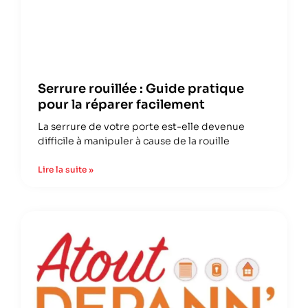
Serrure rouillée : Guide pratique
pour la réparer facilement
La serrure de votre porte est-elle devenue
difficile à manipuler à cause de la rouille
Lire la suite »