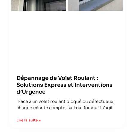
Dépannage de Volet Roulant :
Solutions Express et Interventions
d’Urgence
Face à un volet roulant bloqué ou défectueux,
chaque minute compte, surtout lorsqu’il s’agit
Lire la suite »