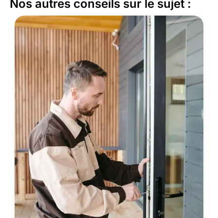
Nos autres conseils sur le sujet :