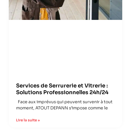
Services de Serrurerie et Vitrerie :
Solutions Professionnelles 24h/24
Face aux imprévus qui peuvent survenir à tout
moment, ATOUT DEPANN s’impose comme le
Lire la suite »