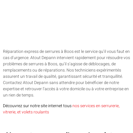
Réparation express de serrures à Boos est le service qu’il vous faut en
cas d’urgence. Atout Depann intervient rapidement pour résoudre vos
problèmes de serrures à Boos, qu’il s’agisse de déblocages, de
remplacements ou de réparations. Nos techniciens expérimentés
assurent un travail de qualité, garantissant sécurité et tranquillité.
Contactez Atout Depann sans attendre pour bénéficier de notre
expertise et retrouver l’accès à votre domicile ou à votre entreprise en
un rien de temps.
Découvrez sur notre site internet tous
nos services en serrurerie,
vitrerie, et volets roulants