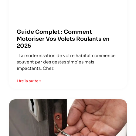
Guide Complet : Comment
Motoriser Vos Volets Roulants en
2025
La modernisation de votre habitat commence
souvent par des gestes simples mais
impactants. Chez
Lire la suite »