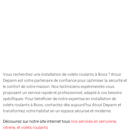
Vous recherchez une installation de volets roulants à Boos ? Atout
Depann est votre partenaire de confiance pour optimiser la sécurité et
le confort de votre maison. Nos techniciens expérimentés vous
proposent un service rapide et professionnel, adapté à vos besoins
spécifiques. Pour bénéficier de notre expertise en installation de
volets roulants à Boos, contactez dès aujourd’hui Atout Depann et
transformez votre habitat en un espace sécurisé et moderne.
Découvrez sur notre site internet tous
nos services en serrurerie,
vitrerie, et volets roulants