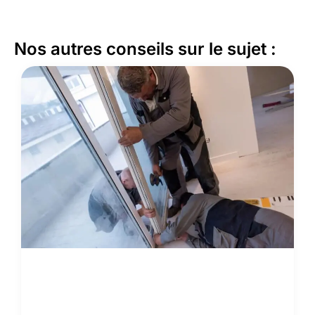
Nos autres conseils sur le sujet :