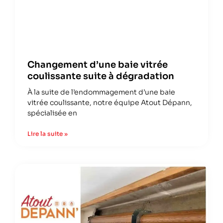
Changement d’une baie vitrée
coulissante suite à dégradation
À la suite de l’endommagement d’une baie
vitrée coulissante, notre équipe Atout Dépann,
spécialisée en
Lire la suite »