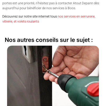
portes est une priorité, n’hésitez pas à contacter Atout Depann dès
aujourd’hui pour bénéficier de nos services à Boos.
Découvrez sur notre site internet tous
nos services en serrurerie,
vitrerie, et volets roulants
Nos autres conseils sur le sujet :