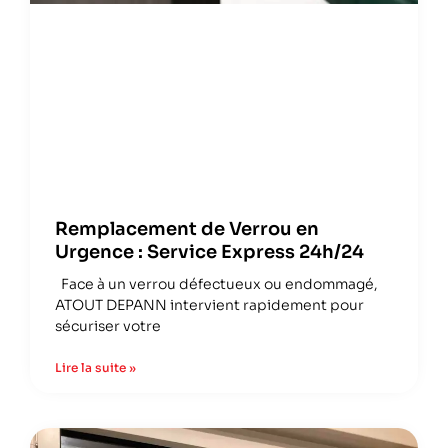
Remplacement de Verrou en
Urgence : Service Express 24h/24
Face à un verrou défectueux ou endommagé,
ATOUT DEPANN intervient rapidement pour
sécuriser votre
Lire la suite »