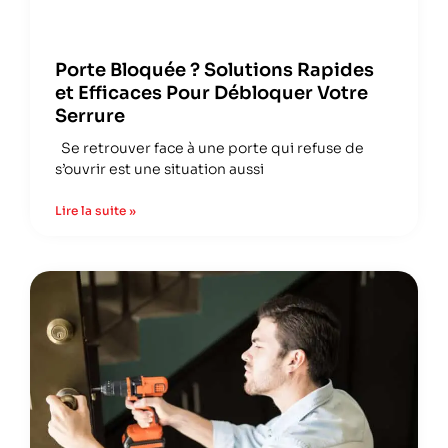
Porte Bloquée ? Solutions Rapides
et Efficaces Pour Débloquer Votre
Serrure
Se retrouver face à une porte qui refuse de
s’ouvrir est une situation aussi
Lire la suite »