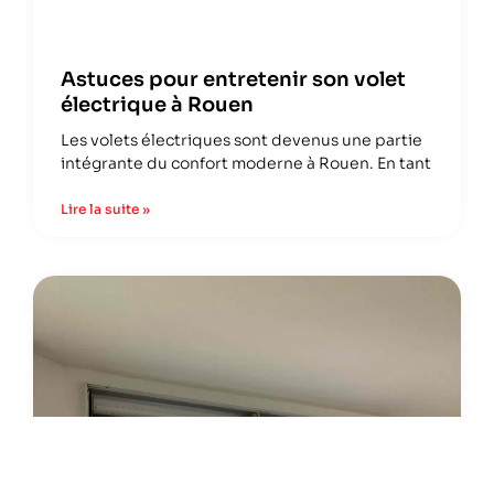
Astuces pour entretenir son volet
électrique à Rouen
Les volets électriques sont devenus une partie
intégrante du confort moderne à Rouen. En tant
Lire la suite »