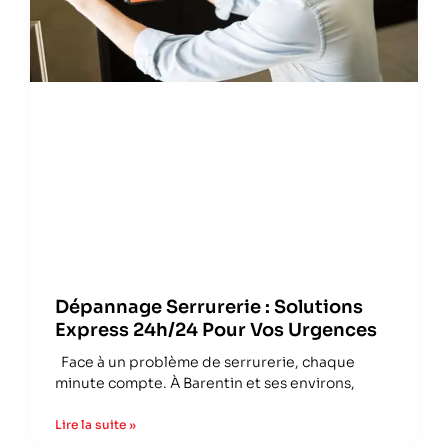
Dépannage Serrurerie : Solutions
Express 24h/24 Pour Vos Urgences
Face à un problème de serrurerie, chaque
minute compte. À Barentin et ses environs,
Lire la suite »