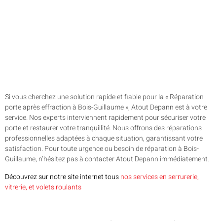
Si vous cherchez une solution rapide et fiable pour la « Réparation
porte après effraction à Bois-Guillaume », Atout Depann est à votre
service. Nos experts interviennent rapidement pour sécuriser votre
porte et restaurer votre tranquillité. Nous offrons des réparations
professionnelles adaptées à chaque situation, garantissant votre
satisfaction. Pour toute urgence ou besoin de réparation à Bois-
Guillaume, n’hésitez pas à contacter Atout Depann immédiatement.
Découvrez sur notre site internet tous
nos services en serrurerie,
vitrerie, et volets roulants