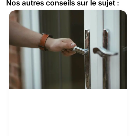
Nos autres conseils sur le sujet :