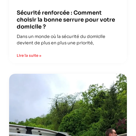
Sécurité renforcée : Comment
choisir la bonne serrure pour votre
domicile ?
Dans un monde où la sécurité du domicile
devient de plus en plus une priorité,
Lire la suite »