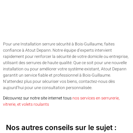
Pour une Installation serrure sécurité à Bois-Guillaume, faites
confiance à Atout Depann. Notre équipe d’experts intervient
rapidement pour renforcer la sécurité de votre domicile ou entreprise,
utilisant des serrures de haute qualité. Que ce soit pour une nouvelle
installation ou pour améliorer votre système existant, Atout Depann
garantit un service fiable et professionnel à Bois-Guillaume.
N’attendez plus pour sécuriser vos biens, contactez-nous dès
aujourd’hui pour une consultation personnalisée.
Découvrez sur notre site internet tous
nos services en serrurerie,
vitrerie, et volets roulants
Nos autres conseils sur le sujet :