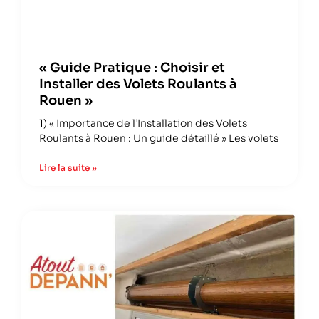
« Guide Pratique : Choisir et
Installer des Volets Roulants à
Rouen »
1) « Importance de l’Installation des Volets
Roulants à Rouen : Un guide détaillé » Les volets
Lire la suite »