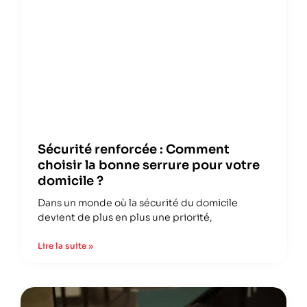
Sécurité renforcée : Comment
choisir la bonne serrure pour votre
domicile ?
Dans un monde où la sécurité du domicile
devient de plus en plus une priorité,
Lire la suite »