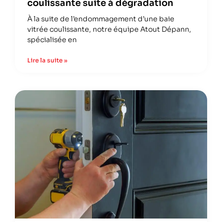
coulissante suite à dégradation
À la suite de l’endommagement d’une baie
vitrée coulissante, notre équipe Atout Dépann,
spécialisée en
Lire la suite »