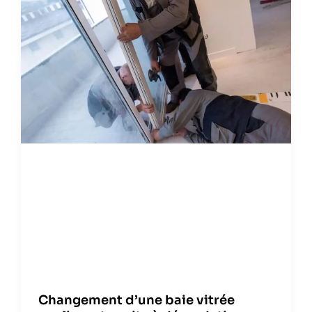
Changement d’une baie vitrée