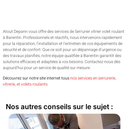
Atout Depann vous offre des services de Serrurier vitrier volet roulant
à Barentin. Professionnels et réactifs, nous intervenons rapidement
pour la réparation, l’installation et l’entretien de vos équipements de
sécurité et de confort. Que ce soit pour un dépannage d’urgence ou
des travaux planifiés, notre équipe qualifiée à Barentin garantit des
solutions efficaces et adaptées à vos besoins. Contactez-nous dès
aujourd’hui pour un service de qualité sur mesure.
Découvrez sur notre site internet tous
nos services en serrurerie,
vitrerie, et volets roulants
Nos autres conseils sur le sujet :