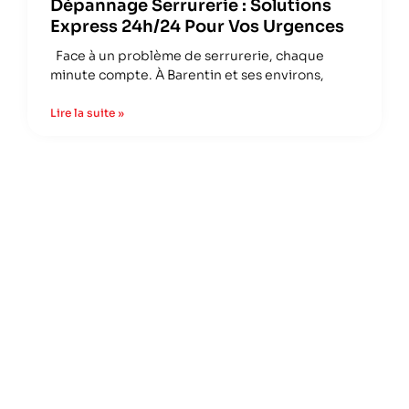
Dépannage Serrurerie : Solutions
Express 24h/24 Pour Vos Urgences
Face à un problème de serrurerie, chaque
minute compte. À Barentin et ses environs,
Lire la suite »