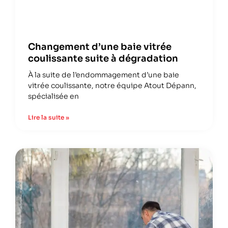
Changement d’une baie vitrée
coulissante suite à dégradation
À la suite de l’endommagement d’une baie
vitrée coulissante, notre équipe Atout Dépann,
spécialisée en
Lire la suite »