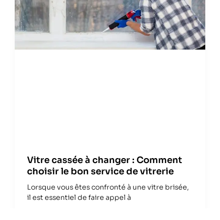
Vitre cassée à changer : Comment
choisir le bon service de vitrerie
Lorsque vous êtes confronté à une vitre brisée,
il est essentiel de faire appel à
Lire la suite »