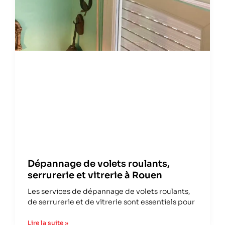
Dépannage de volets roulants,
serrurerie et vitrerie à Rouen
Les services de dépannage de volets roulants,
de serrurerie et de vitrerie sont essentiels pour
Lire la suite »