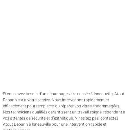
Si vous avez besoin d’un dépannage vitre cassée à Isneauville, Atout
Depann est à votre service. Nous intervenons rapidement et
efficacement pour remplacer ou réparer vos vitres endommagées.
Nos techniciens qualifiés garantissent un travail soigné, répondant à
vos attentes de sécurité et d’esthétique. N’hésitez pas, contactez
Atout Depann à Isneauville pour une intervention rapide et