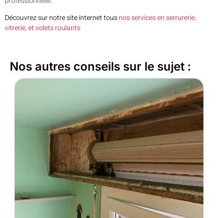
professionnelle.
Découvrez sur notre site internet tous
nos services en serrurerie,
vitrerie, et volets roulants
Nos autres conseils sur le sujet :