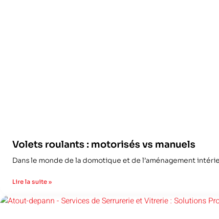
Volets roulants : motorisés vs manuels
Dans le monde de la domotique et de l’aménagement intérieu
Lire la suite »