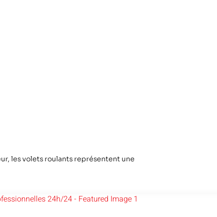
r, les volets roulants représentent une