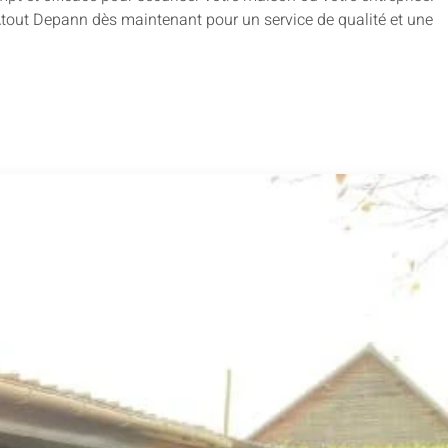
z Atout Depann dès maintenant pour un service de qualité et une