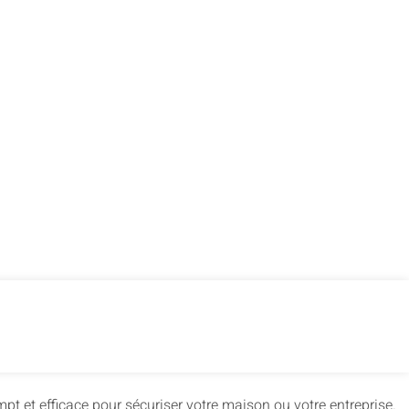
t et efficace pour sécuriser votre maison ou votre entreprise.