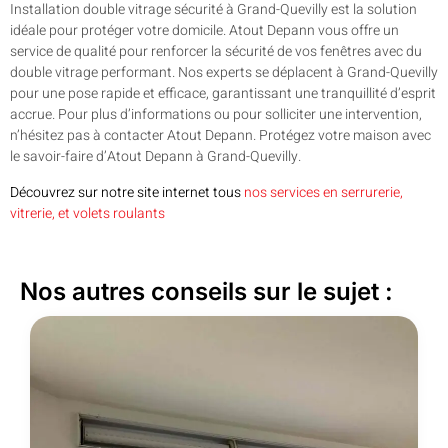
Installation double vitrage sécurité à Grand-Quevilly est la solution
idéale pour protéger votre domicile. Atout Depann vous offre un
service de qualité pour renforcer la sécurité de vos fenêtres avec du
double vitrage performant. Nos experts se déplacent à Grand-Quevilly
pour une pose rapide et efficace, garantissant une tranquillité d’esprit
accrue. Pour plus d’informations ou pour solliciter une intervention,
n’hésitez pas à contacter Atout Depann. Protégez votre maison avec
le savoir-faire d’Atout Depann à Grand-Quevilly.
Découvrez sur notre site internet tous
nos services en serrurerie,
vitrerie, et volets roulants
Nos autres conseils sur le sujet :