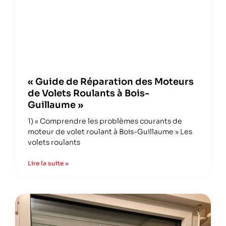
« Guide de Réparation des Moteurs
de Volets Roulants à Bois-
Guillaume »
1) « Comprendre les problèmes courants de
moteur de volet roulant à Bois-Guillaume » Les
volets roulants
Lire la suite »