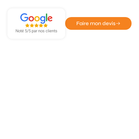
à Grand-Quevilly
Faire mon devis
Noté 5/5 par nos clients