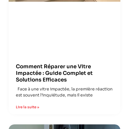
Comment Réparer une Vitre
Impactée : Guide Complet et
Solutions Efficaces
Face à une vitre impactée, la première réaction
est souvent l’inquiétude, mais il existe
Lire la suite »