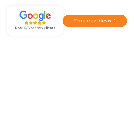
sur Andelle
Faire mon devis
Noté 5/5 par nos clients