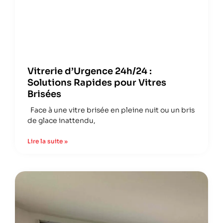
Vitrerie d’Urgence 24h/24 :
Solutions Rapides pour Vitres
Brisées
Face à une vitre brisée en pleine nuit ou un bris
de glace inattendu,
Lire la suite »