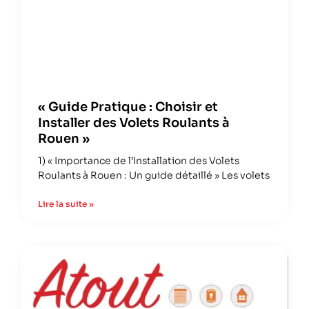
« Guide Pratique : Choisir et
Installer des Volets Roulants à
Rouen »
1) « Importance de l’Installation des Volets
Roulants à Rouen : Un guide détaillé » Les volets
Lire la suite »