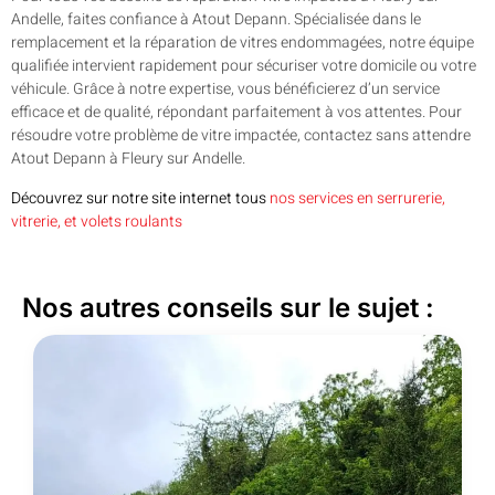
Andelle, faites confiance à Atout Depann. Spécialisée dans le
remplacement et la réparation de vitres endommagées, notre équipe
qualifiée intervient rapidement pour sécuriser votre domicile ou votre
véhicule. Grâce à notre expertise, vous bénéficierez d’un service
efficace et de qualité, répondant parfaitement à vos attentes. Pour
résoudre votre problème de vitre impactée, contactez sans attendre
Atout Depann à Fleury sur Andelle.
Découvrez sur notre site internet tous
nos services en serrurerie,
vitrerie, et volets roulants
Nos autres conseils sur le sujet :