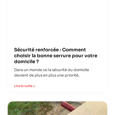
Sécurité renforcée : Comment
choisir la bonne serrure pour votre
domicile ?
Dans un monde où la sécurité du domicile
devient de plus en plus une priorité,
Lire la suite »