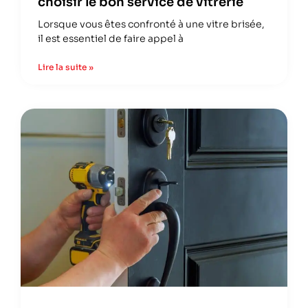
choisir le bon service de vitrerie
Lorsque vous êtes confronté à une vitre brisée,
il est essentiel de faire appel à
Lire la suite »