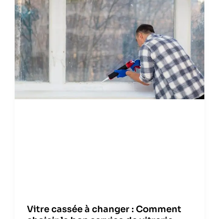
Vitre cassée à changer : Comment