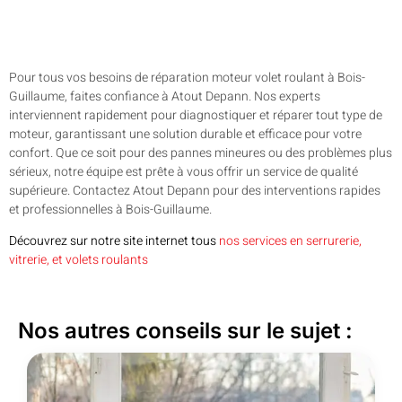
Pour tous vos besoins de réparation moteur volet roulant à Bois-
Guillaume, faites confiance à Atout Depann. Nos experts
interviennent rapidement pour diagnostiquer et réparer tout type de
moteur, garantissant une solution durable et efficace pour votre
confort. Que ce soit pour des pannes mineures ou des problèmes plus
sérieux, notre équipe est prête à vous offrir un service de qualité
supérieure. Contactez Atout Depann pour des interventions rapides
et professionnelles à Bois-Guillaume.
Découvrez sur notre site internet tous
nos services en serrurerie,
vitrerie, et volets roulants
Nos autres conseils sur le sujet :