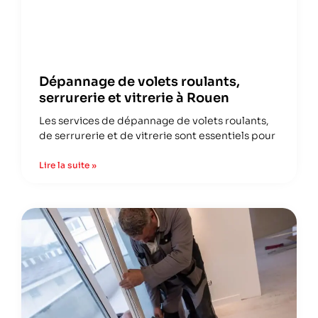
Dépannage de volets roulants,
serrurerie et vitrerie à Rouen
Les services de dépannage de volets roulants,
de serrurerie et de vitrerie sont essentiels pour
Lire la suite »