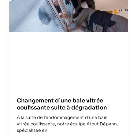
Changement d’une baie vitrée
coulissante suite à dégradation
À la suite de l’endommagement d’une baie
vitrée coulissante, notre équipe Atout Dépann,
spécialisée en