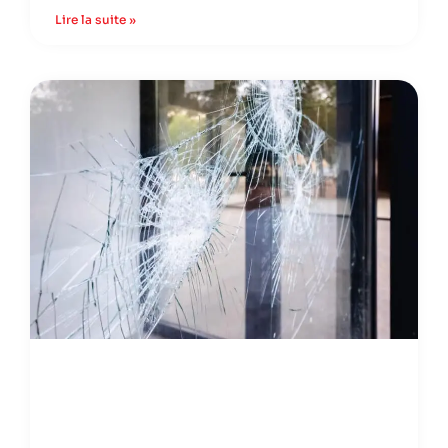
Lire la suite »