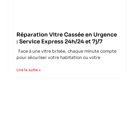
Réparation Vitre Cassée en Urgence
: Service Express 24h/24 et 7j/7
Face à une vitre brisée, chaque minute compte
pour sécuriser votre habitation ou votre
Lire la suite »