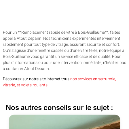
Pour un **Remplacement rapide de vitre à Bois-Guillaume**, faites
appel à Atout Depann. Nos techniciens expérimentés interviennent
rapidement pour tout type de vitrage, assurant sécurité et confort.
Qu’il s’agisse d’une fenêtre cassée ou d’une vitre fêlée, notre équipe à
Bois-Guillaume vous garantit un service efficace et de qualité. Pour
plus d’informations ou pour une intervention immédiate, n’hésitez pas
à contacter Atout Depann.
Découvrez sur notre site internet tous
nos services en serrurerie,
vitrerie, et volets roulants
Nos autres conseils sur le sujet :